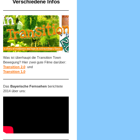
Verschiedene Infos
Was ist überhaupt die Transition Town
Bewegung? Hier zwei gute Filme darüber:
Transition 2.0
und
Transition 1.0
Das
Bayerische Fernsehen
berichtete
2014 über uns: