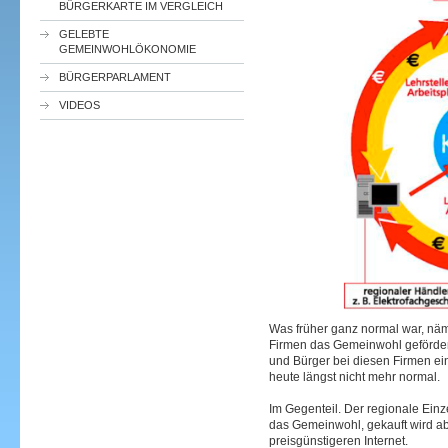
BÜRGERKARTE IM VERGLEICH
GELEBTE
GEMEINWOHLÖKONOMIE
BÜRGERPARLAMENT
VIDEOS
Was früher ganz normal war, näm
Firmen das Gemeinwohl geförde
und Bürger bei diesen Firmen ein
heute längst nicht mehr normal.
Im Gegenteil. Der regionale Einz
das Gemeinwohl, gekauft wird a
preisgünstigeren Internet.