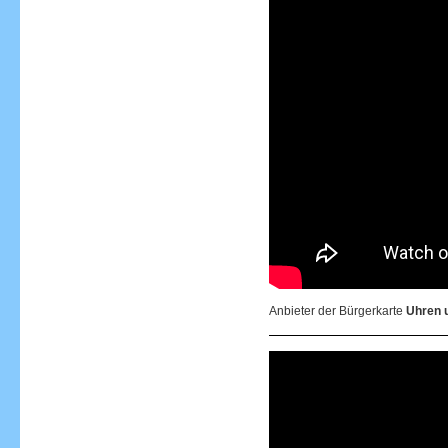
Anbieter der Bürgerkarte
Uhren 