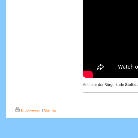
Anbieter der Bürgerkarte
Steffis
Druckversion
|
Sitemap