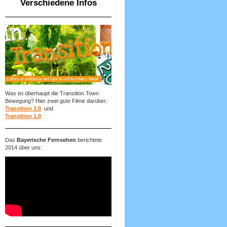
Verschiedene Infos
Was ist überhaupt die Transition Town
Bewegung? Hier zwei gute Filme darüber:
Transition 2.0
und
Transition 1.0
Das
Bayerische Fernsehen
berichtete
2014 über uns: