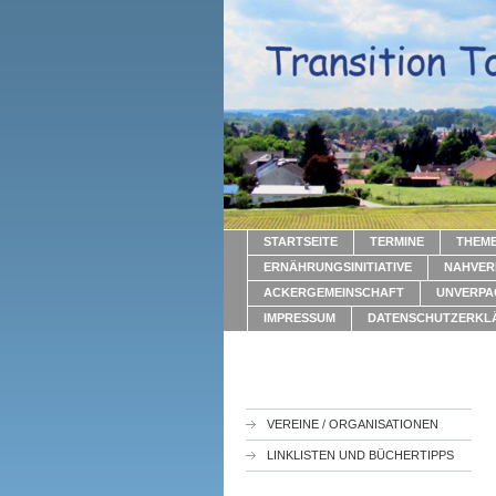
STARTSEITE
TERMINE
THEM
ERNÄHRUNGSINITIATIVE
NAHVER
ACKERGEMEINSCHAFT
UNVERPA
IMPRESSUM
DATENSCHUTZERKL
VEREINE / ORGANISATIONEN
LINKLISTEN UND BÜCHERTIPPS