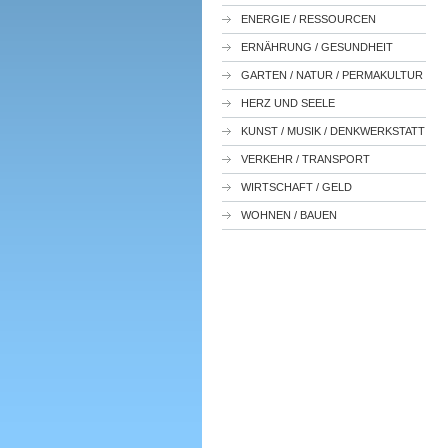
ENERGIE / RESSOURCEN
ERNÄHRUNG / GESUNDHEIT
GARTEN / NATUR / PERMAKULTUR
HERZ UND SEELE
KUNST / MUSIK / DENKWERKSTATT
VERKEHR / TRANSPORT
WIRTSCHAFT / GELD
WOHNEN / BAUEN