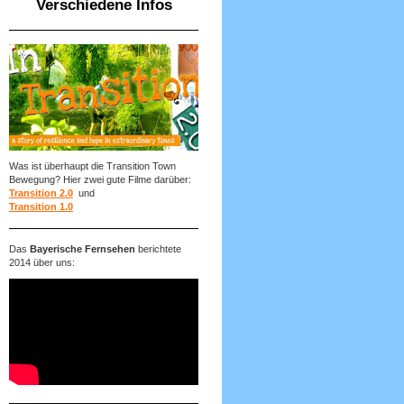
Verschiedene Infos
Was ist überhaupt die Transition Town
Bewegung? Hier zwei gute Filme darüber:
Transition 2.0
und
Transition 1.0
Das
Bayerische Fernsehen
berichtete
2014 über uns: