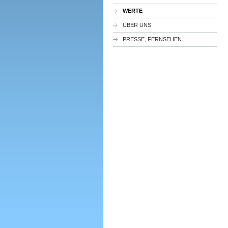
WERTE
ÜBER UNS
PRESSE, FERNSEHEN