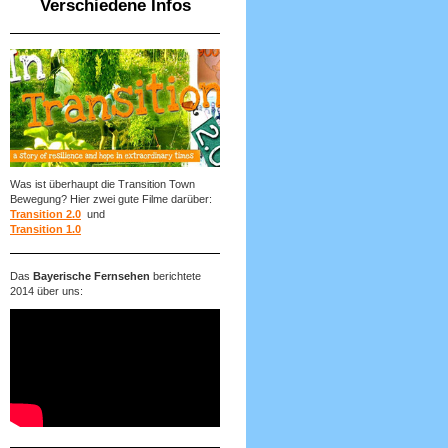
Verschiedene Infos
Was ist überhaupt die Transition Town
Bewegung? Hier zwei gute Filme darüber:
Transition 2.0
und
Transition 1.0
Das
Bayerische Fernsehen
berichtete
2014 über uns: