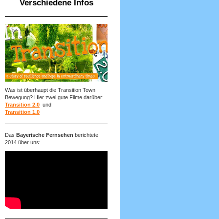
Verschiedene Infos
Was ist überhaupt die Transition Town
Bewegung? Hier zwei gute Filme darüber:
Transition 2.0
und
Transition 1.0
Das
Bayerische Fernsehen
berichtete
2014 über uns: